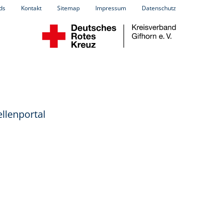
ds
Kontakt
Sitemap
Impressum
Datenschutz
llenportal