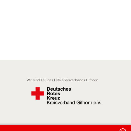
Wir sind Teil des DRK Kreisverbands Gifhorn