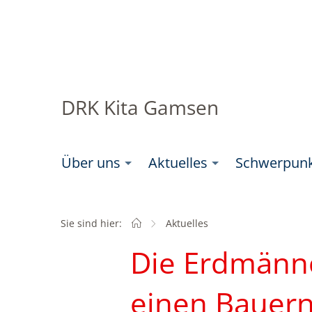
DRK Kita Gamsen
Über uns
Aktuelles
Schwerpun
Sie sind hier:
Startseite
Aktuelles
Die Erdmänn
einen Bauer