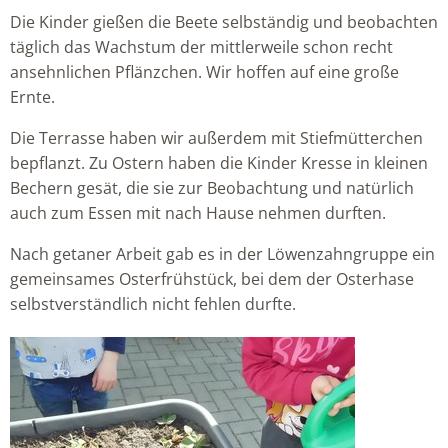
Die Kinder gießen die Beete selbständig und beobachten
täglich das Wachstum der mittlerweile schon recht
ansehnlichen Pflänzchen. Wir hoffen auf eine große
Ernte.
Die Terrasse haben wir außerdem mit Stiefmütterchen
bepflanzt. Zu Ostern haben die Kinder Kresse in kleinen
Bechern gesät, die sie zur Beobachtung und natürlich
auch zum Essen mit nach Hause nehmen durften.
Nach getaner Arbeit gab es in der Löwenzahngruppe ein
gemeinsames Osterfrühstück, bei dem der Osterhase
selbstverständlich nicht fehlen durfte.