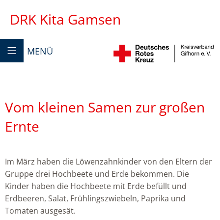
DRK Kita Gamsen
MENÜ
Vom kleinen Samen zur großen
Ernte
Im März haben die Löwenzahnkinder von den Eltern der
Gruppe drei Hochbeete und Erde bekommen. Die
Kinder haben die Hochbeete mit Erde befüllt und
Erdbeeren, Salat, Frühlingszwiebeln, Paprika und
Tomaten ausgesät.